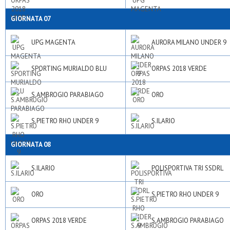
GIORNATA 07
UPG MAGENTA
AURORA MILANO UNDER 9
SPORTING MURIALDO BLU
ORPAS 2018 VERDE
S.AMBROGIO PARABIAGO
ORO
S.PIETRO RHO UNDER 9
S.ILARIO
GIORNATA 08
S.ILARIO
POLISPORTIVA TRI SSDRL
ORO
S.PIETRO RHO UNDER 9
ORPAS 2018 VERDE
S.AMBROGIO PARABIAGO