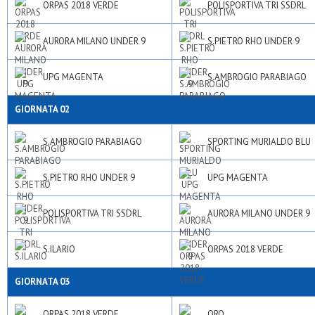
ORPAS 2018 VERDE
POLISPORTIVA TRI SSDRL
AURORA MILANO UNDER 9
S.PIETRO RHO UNDER 9
UPG MAGENTA
S.AMBROGIO PARABIAGO
GIORNATA 02
S.AMBROGIO PARABIAGO
SPORTING MURIALDO BLU
S.PIETRO RHO UNDER 9
UPG MAGENTA
POLISPORTIVA TRI SSDRL
AURORA MILANO UNDER 9
S.ILARIO
ORPAS 2018 VERDE
GIORNATA 03
ORPAS 2018 VERDE
ORO