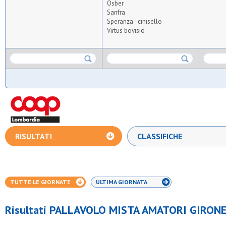
Osber
Sanfra
Speranza - cinisello
Virtus bovisio
RISULTATI
CLASSIFICHE
TUTTE LE GIORNATE
ULTIMA GIORNATA
Risultati PALLAVOLO MISTA AMATORI GIRONE