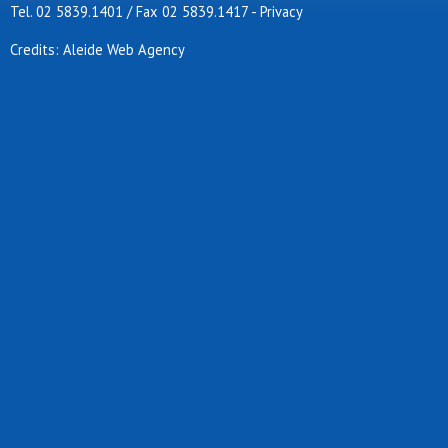
Tel. 02 5839.1401 / Fax 02 5839.1417
-
Privacy
Credits: Aleide Web Agency