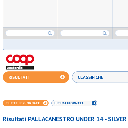
RISULTATI
CLASSIFICHE
TUTTE LE GIORNATE
ULTIMA GIORNATA
Risultati PALLACANESTRO UNDER 14 - SILVER