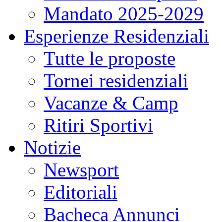
Mandato 2025-2029
Esperienze Residenziali
Tutte le proposte
Tornei residenziali
Vacanze & Camp
Ritiri Sportivi
Notizie
Newsport
Editoriali
Bacheca Annunci