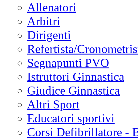
Allenatori
Arbitri
Dirigenti
Refertista/Cronometris
Segnapunti PVO
Istruttori Ginnastica
Giudice Ginnastica
Altri Sport
Educatori sportivi
Corsi Defibrillatore -