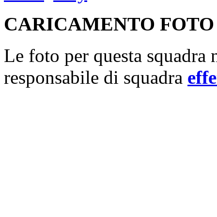
CARICAMENTO FOTO
Le foto per questa squadra n
responsabile di squadra
effe