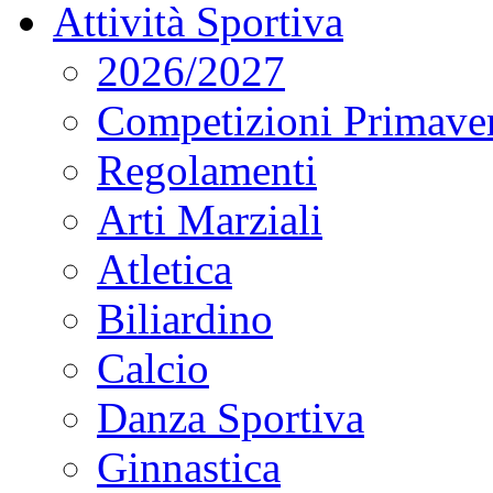
Attività Sportiva
2026/2027
Competizioni Primaver
Regolamenti
Arti Marziali
Atletica
Biliardino
Calcio
Danza Sportiva
Ginnastica