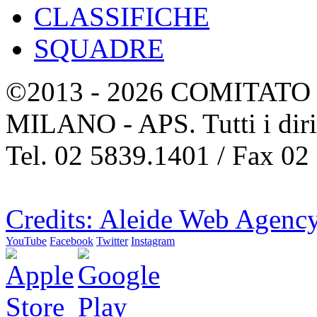
CLASSIFICHE
SQUADRE
©2013 - 2026 COMITATO 
MILANO - APS. Tutti i dirit
Tel. 02 5839.1401 / Fax 02
Credits: Aleide Web Agenc
YouTube
Facebook
Twitter
Instagram