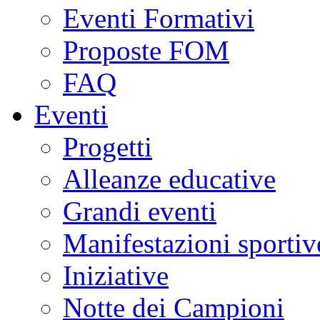
Eventi Formativi
Proposte FOM
FAQ
Eventi
Progetti
Alleanze educative
Grandi eventi
Manifestazioni sportiv
Iniziative
Notte dei Campioni