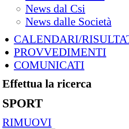
News dal Csi
News dalle Società
CALENDARI/RISULTAT
PROVVEDIMENTI
COMUNICATI
Effettua la ricerca
SPORT
RIMUOVI