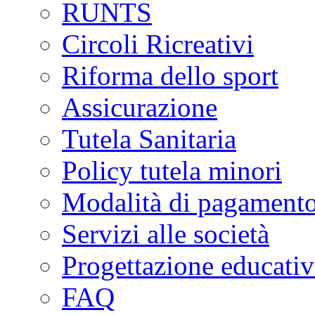
RUNTS
Circoli Ricreativi
Riforma dello sport
Assicurazione
Tutela Sanitaria
Policy tutela minori
Modalità di pagament
Servizi alle società
Progettazione educativ
FAQ