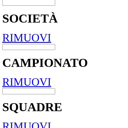
SOCIETÀ
RIMUOVI
CAMPIONATO
RIMUOVI
SQUADRE
RIMUOVI