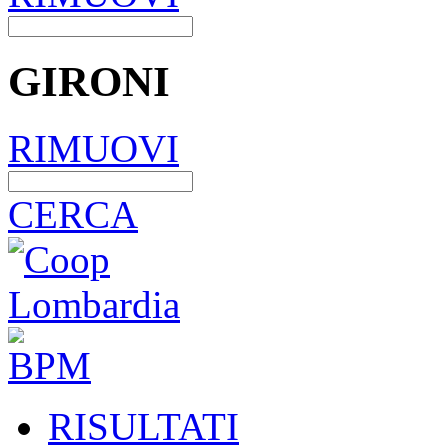
GIRONI
RIMUOVI
CERCA
RISULTATI