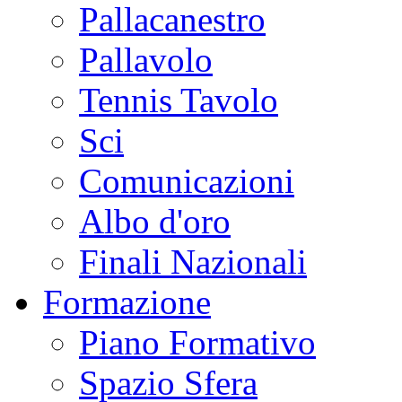
Pallacanestro
Pallavolo
Tennis Tavolo
Sci
Comunicazioni
Albo d'oro
Finali Nazionali
Formazione
Piano Formativo
Spazio Sfera