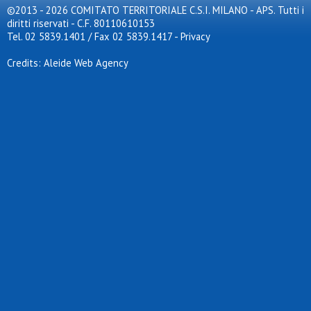
©2013 - 2026 COMITATO TERRITORIALE C.S.I. MILANO - APS. Tutti i
diritti riservati - C.F. 80110610153
Tel. 02 5839.1401 / Fax 02 5839.1417
-
Privacy
Credits: Aleide Web Agency