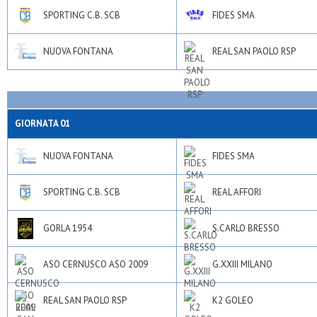
SPORTING C.B. SCB
FIDES SMA
NUOVA FONTANA
REAL SAN PAOLO RSP
GIORNATA 01
NUOVA FONTANA
FIDES SMA
SPORTING C.B. SCB
REAL AFFORI
GORLA 1954
S.CARLO BRESSO
ASO CERNUSCO ASO 2009
G.XXIII MILANO
REAL SAN PAOLO RSP
K2 GOLEO