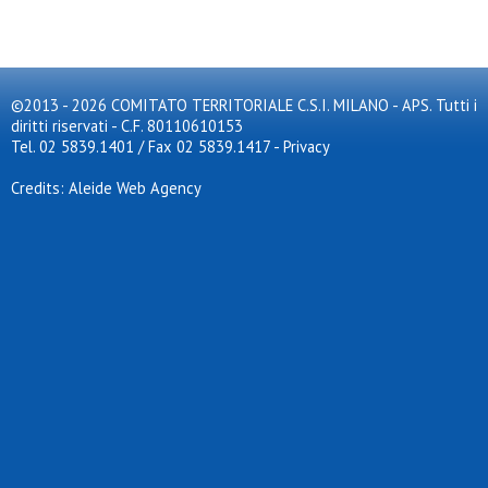
©2013 - 2026 COMITATO TERRITORIALE C.S.I. MILANO - APS. Tutti i
diritti riservati - C.F. 80110610153
Tel. 02 5839.1401 / Fax 02 5839.1417
-
Privacy
Credits: Aleide Web Agency