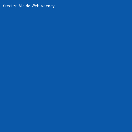
Credits: Aleide Web Agency