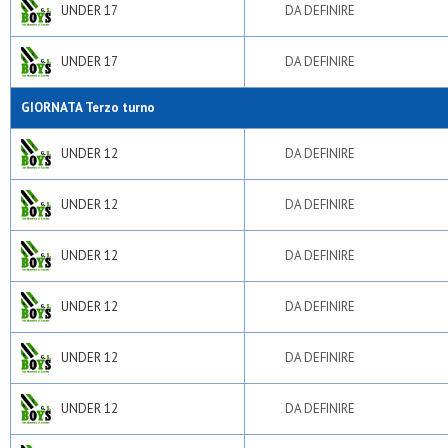
UNDER 17
DA DEFINIRE
UNDER 17
DA DEFINIRE
GIORNATA Terzo turno
UNDER 12
DA DEFINIRE
UNDER 12
DA DEFINIRE
UNDER 12
DA DEFINIRE
UNDER 12
DA DEFINIRE
UNDER 12
DA DEFINIRE
UNDER 12
DA DEFINIRE