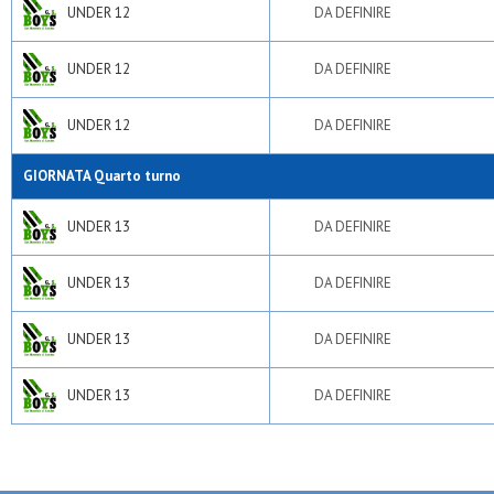
UNDER 12
DA DEFINIRE
UNDER 12
DA DEFINIRE
UNDER 12
DA DEFINIRE
GIORNATA Quarto turno
UNDER 13
DA DEFINIRE
UNDER 13
DA DEFINIRE
UNDER 13
DA DEFINIRE
UNDER 13
DA DEFINIRE