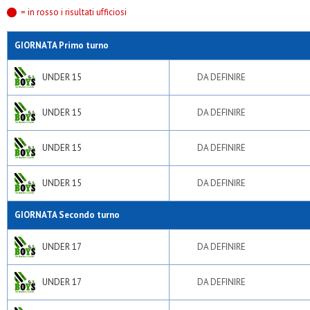
= in rosso i risultati ufficiosi
GIORNATA Primo turno
UNDER 15
DA DEFINIRE
UNDER 15
DA DEFINIRE
UNDER 15
DA DEFINIRE
UNDER 15
DA DEFINIRE
GIORNATA Secondo turno
UNDER 17
DA DEFINIRE
UNDER 17
DA DEFINIRE