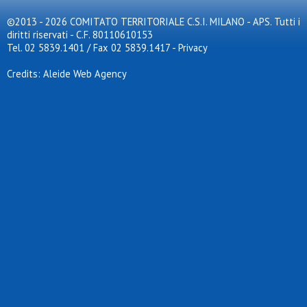
©2013 - 2026 COMITATO TERRITORIALE C.S.I. MILANO - APS. Tutti i
diritti riservati - C.F. 80110610153
Tel. 02 5839.1401 / Fax 02 5839.1417
-
Privacy
Credits: Aleide Web Agency