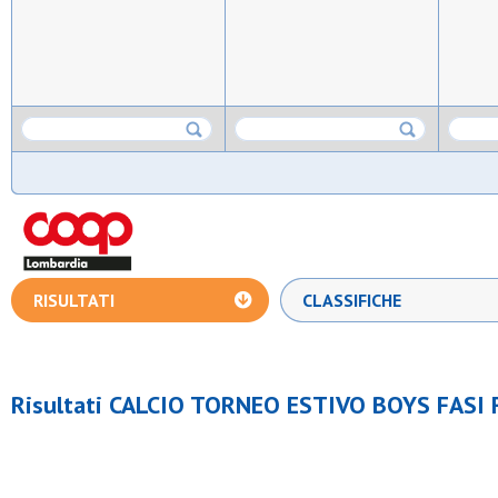
RISULTATI
CLASSIFICHE
Risultati CALCIO TORNEO ESTIVO BOYS FASI 