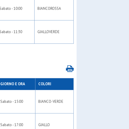
Sabato - 10:00
BIANCOROSSA
Sabato - 11:30
GIALLOVERDE
GIORNO E ORA
COLORI
Sabato - 15:00
BIANCO-VERDE
Sabato - 17:00
GIALLO