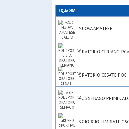
SQUADRA
NUOVA AMATESE
ORATORIO CERIANO P.CA
ORATORIO CESATE POC
POS SENAGO PRIMI CALC
S.GIORGIO LIMBIATE OS