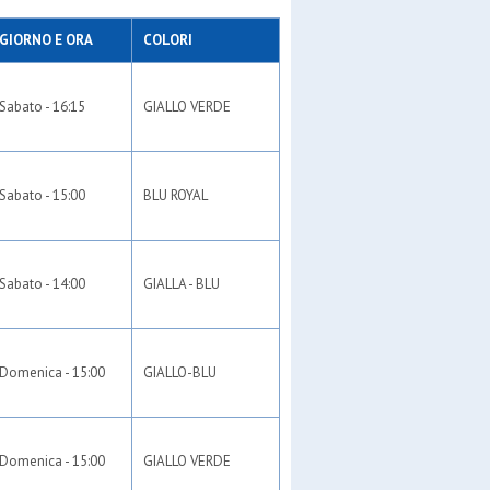
GIORNO E ORA
COLORI
Sabato - 16:15
GIALLO VERDE
Sabato - 15:00
BLU ROYAL
Sabato - 14:00
GIALLA - BLU
Domenica - 15:00
GIALLO-BLU
Domenica - 15:00
GIALLO VERDE