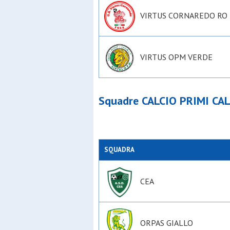
VIRTUS CORNAREDO RO
VIRTUS OPM VERDE
Squadre CALCIO PRIMI CAL
SQUADRA
CEA
ORPAS GIALLO