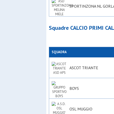
SPORTINZONA NL GORL
Squadre CALCIO PRIMI CAL
SQUADRA
ASCOT TRIANTE
BOYS
OSL MUGGIO