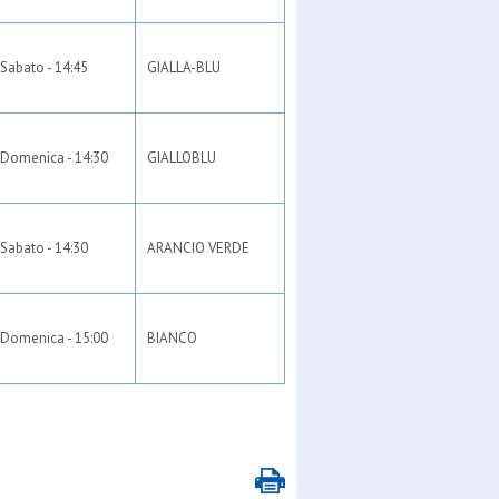
Sabato - 14:45
GIALLA-BLU
Domenica - 14:30
GIALLOBLU
Sabato - 14:30
ARANCIO VERDE
Domenica - 15:00
BIANCO