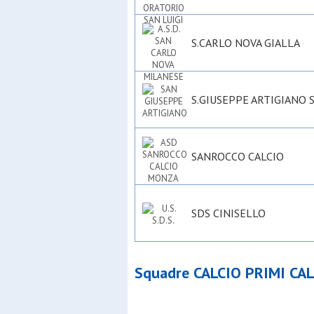
S.CARLO NOVA GIALLA
S.GIUSEPPE ARTIGIANO 
SANROCCO CALCIO
SDS CINISELLO
Squadre CALCIO PRIMI CAL