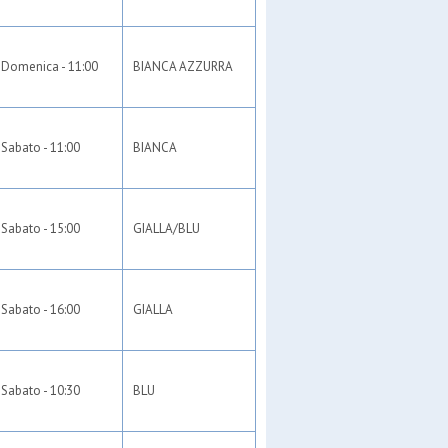
Domenica - 11:00
BIANCA AZZURRA
Sabato - 11:00
BIANCA
Sabato - 15:00
GIALLA/BLU
Sabato - 16:00
GIALLA
Sabato - 10:30
BLU