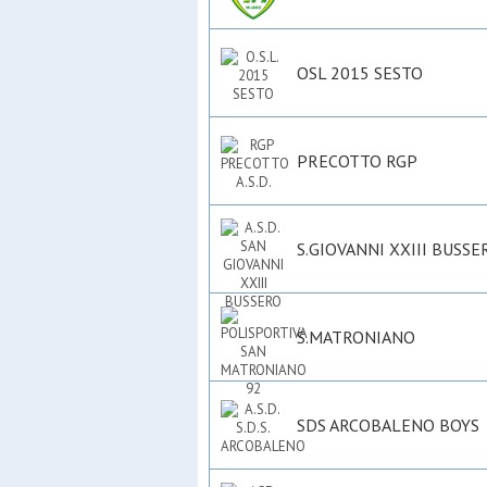
OSL 2015 SESTO
PRECOTTO RGP
S.GIOVANNI XXIII BUSSE
S.MATRONIANO
SDS ARCOBALENO BOYS