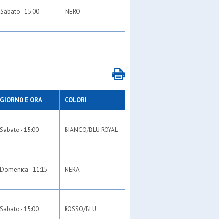
Sabato - 15:00
NERO
GIORNO E ORA
COLORI
Sabato - 15:00
BIANCO/BLU ROYAL
Domenica - 11:15
NERA
Sabato - 15:00
ROSSO/BLU