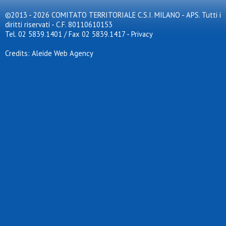
©2013 - 2026 COMITATO TERRITORIALE C.S.I. MILANO - APS. Tutti i
diritti riservati - C.F. 80110610153
Tel. 02 5839.1401 / Fax 02 5839.1417
-
Privacy
Credits: Aleide Web Agency