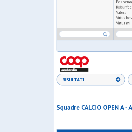
Pos sena
Robur fbc
Valera
Virtus bov
Virtus mi
RISULTATI
Squadre CALCIO OPEN A - 