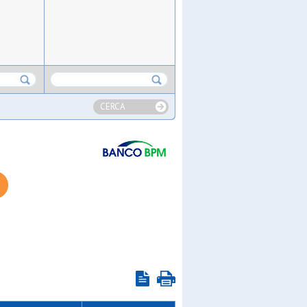
CERCA