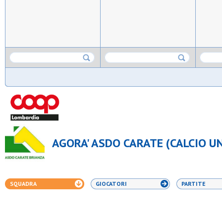
AGORA' ASDO CARATE (CALCIO UN
SQUADRA
GIOCATORI
PARTITE