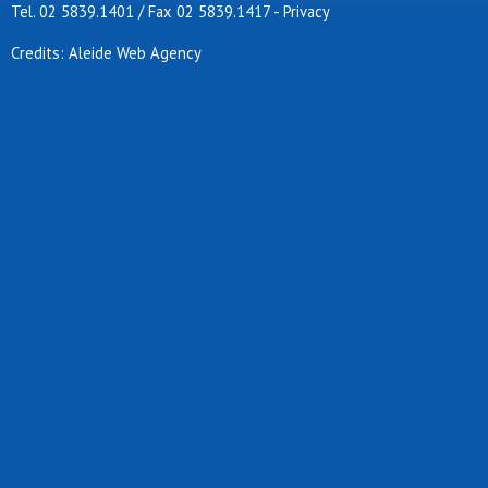
Tel. 02 5839.1401 / Fax 02 5839.1417
-
Privacy
Credits: Aleide Web Agency