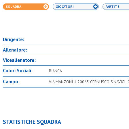
SQUADRA
GIOCATORI
PARTITE
Dirigente:
Allenatore:
Viceallenatore:
Colori Sociali:
BIANCA
Campo:
VIA MANZONI 1 20063 CERNUSCO S.NAVIGLI
STATISTICHE SQUADRA