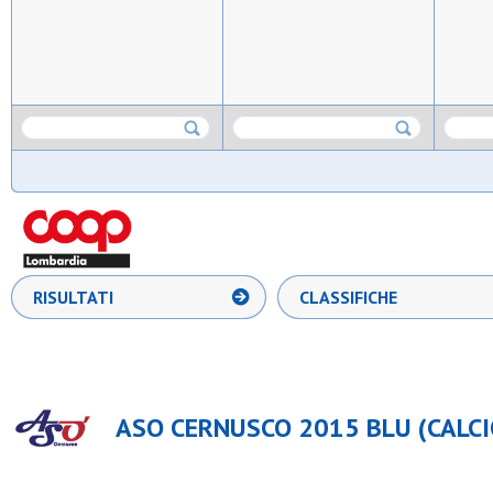
RISULTATI
CLASSIFICHE
ASO CERNUSCO 2015 BLU (CALCIO