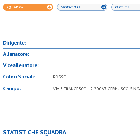
SQUADRA
GIOCATORI
PARTITE
Dirigente:
Allenatore:
Viceallenatore:
Colori Sociali:
ROSSO
Campo:
VIA S.FRANCESCO 12 20063 CERNUSCO S.NAV
STATISTICHE SQUADRA