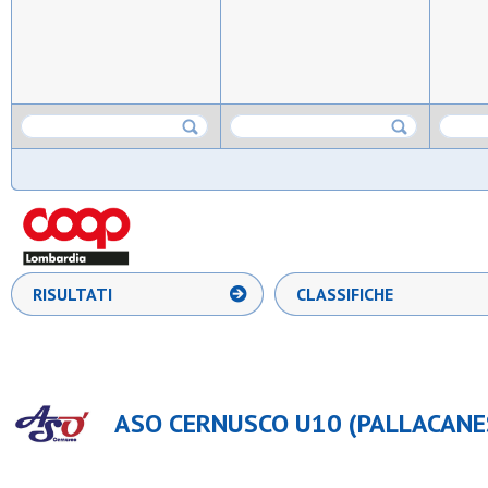
RISULTATI
CLASSIFICHE
ASO CERNUSCO U10 (PALLACANE