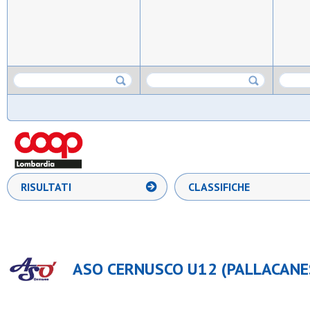
RISULTATI
CLASSIFICHE
ASO CERNUSCO U12 (PALLACANE