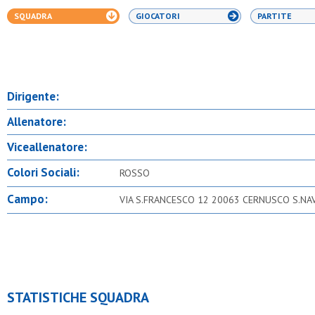
SQUADRA
GIOCATORI
PARTITE
Dirigente:
Allenatore:
Viceallenatore:
Colori Sociali:
ROSSO
Campo:
VIA S.FRANCESCO 12 20063 CERNUSCO S.NAV
STATISTICHE SQUADRA