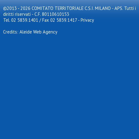
©2013 - 2026 COMITATO TERRITORIALE C.S.I. MILANO - APS. Tutti i
diritti riservati - C.F. 80110610153
Tel. 02 5839.1401 / Fax 02 5839.1417
-
Privacy
Credits: Aleide Web Agency