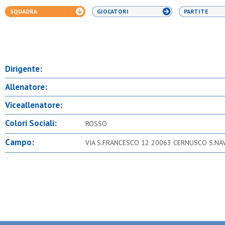
SQUADRA
GIOCATORI
PARTITE
Dirigente:
Allenatore:
Viceallenatore:
Colori Sociali:
ROSSO
Campo:
VIA S.FRANCESCO 12 20063 CERNUSCO S.NAV