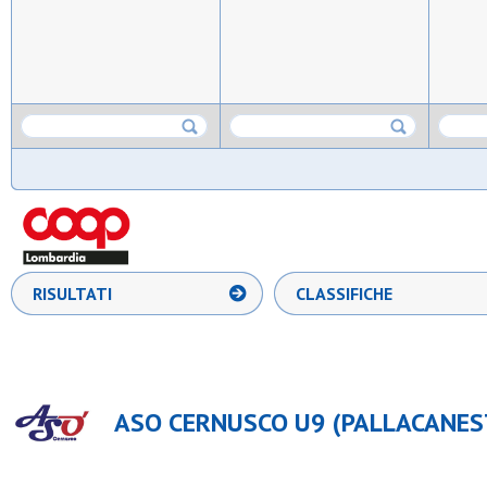
RISULTATI
CLASSIFICHE
ASO CERNUSCO U9 (PALLACANES