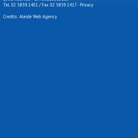
Tel. 02 5839.1401 / Fax 02 5839.1417
-
Privacy
Credits: Aleide Web Agency