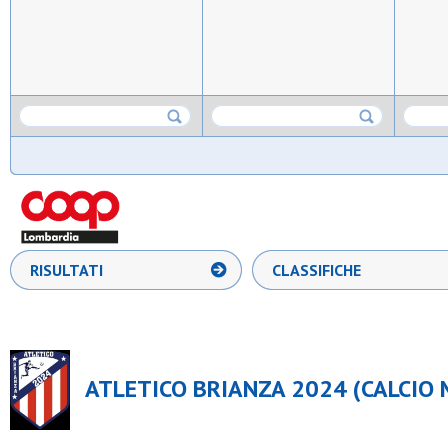
RISULTATI
CLASSIFICHE
ATLETICO BRIANZA 2024 (CALCIO 