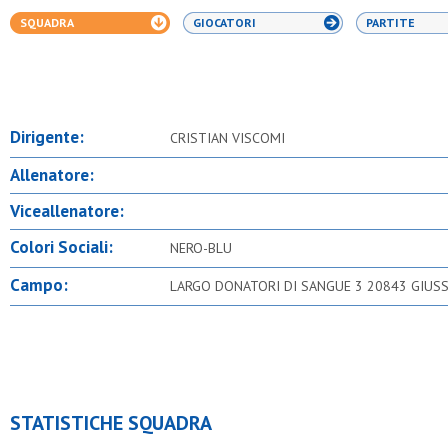
SQUADRA
GIOCATORI
PARTITE
Dirigente:
CRISTIAN VISCOMI
Allenatore:
Viceallenatore:
Colori Sociali:
NERO-BLU
Campo:
LARGO DONATORI DI SANGUE 3 20843 GIUS
STATISTICHE SQUADRA