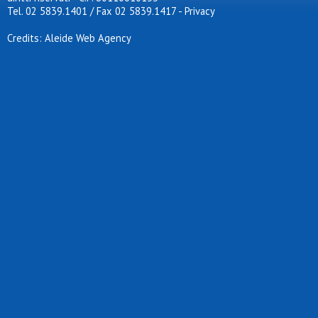
Tel. 02 5839.1401 / Fax 02 5839.1417
-
Privacy
Credits: Aleide Web Agency