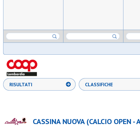
RISULTATI
CLASSIFICHE
CASSINA NUOVA (CALCIO OPEN - A