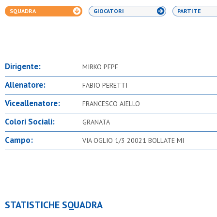
SQUADRA
GIOCATORI
PARTITE
Dirigente:
MIRKO PEPE
Allenatore:
FABIO PERETTI
Viceallenatore:
FRANCESCO AIELLO
Colori Sociali:
GRANATA
Campo:
VIA OGLIO 1/3 20021 BOLLATE MI
STATISTICHE SQUADRA