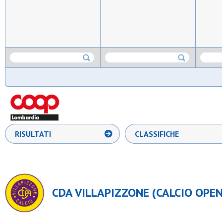
RISULTATI
CLASSIFICHE
CDA VILLAPIZZONE (CALCIO OPEN