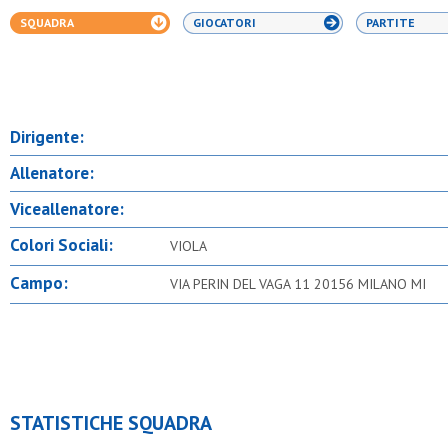
SQUADRA
GIOCATORI
PARTITE
Dirigente:
Allenatore:
Viceallenatore:
Colori Sociali:
VIOLA
Campo:
VIA PERIN DEL VAGA 11 20156 MILANO MI
STATISTICHE SQUADRA