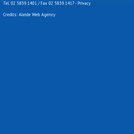
Tel. 02 5839.1401 / Fax 02 5839.1417
-
Privacy
Credits: Aleide Web Agency