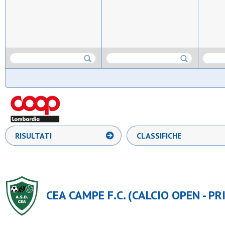
RISULTATI
CLASSIFICHE
CEA CAMPE F.C. (CALCIO OPEN - PR