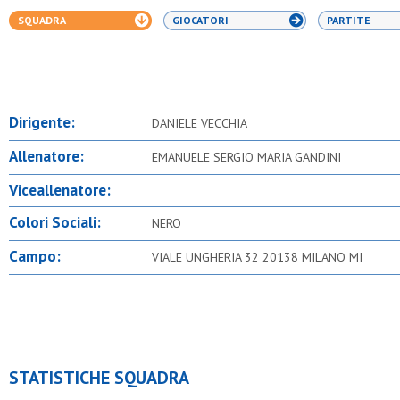
SQUADRA
GIOCATORI
PARTITE
Dirigente:
DANIELE VECCHIA
Allenatore:
EMANUELE SERGIO MARIA GANDINI
Viceallenatore:
Colori Sociali:
NERO
Campo:
VIALE UNGHERIA 32 20138 MILANO MI
STATISTICHE SQUADRA