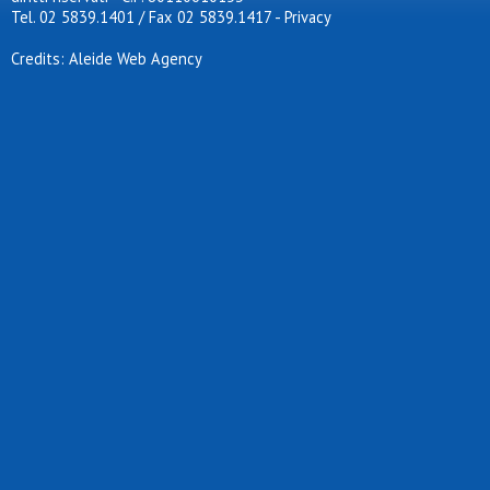
Tel. 02 5839.1401 / Fax 02 5839.1417
-
Privacy
Credits: Aleide Web Agency