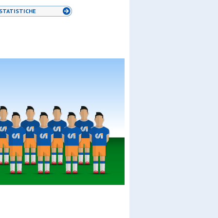
STATISTICHE