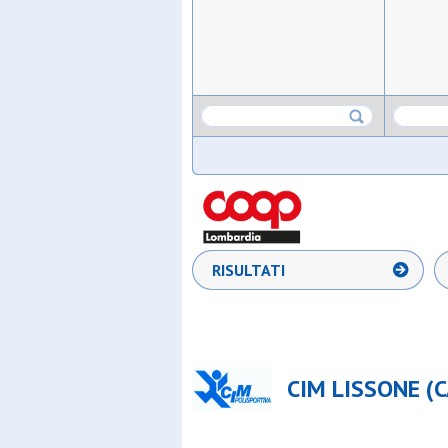
RISULTATI
CIM LISSONE (C