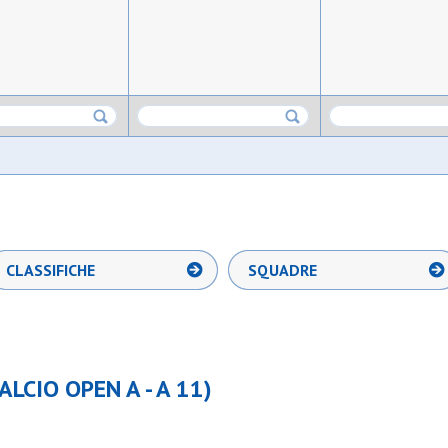
CLASSIFICHE
SQUADRE
ALCIO OPEN A - A 11)