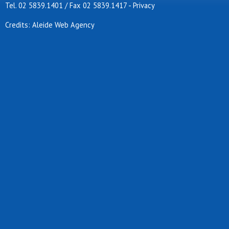
Tel. 02 5839.1401 / Fax 02 5839.1417
-
Privacy
Credits: Aleide Web Agency