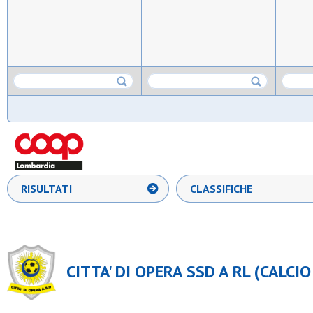
RISULTATI
CLASSIFICHE
CITTA' DI OPERA SSD A RL (CALCIO