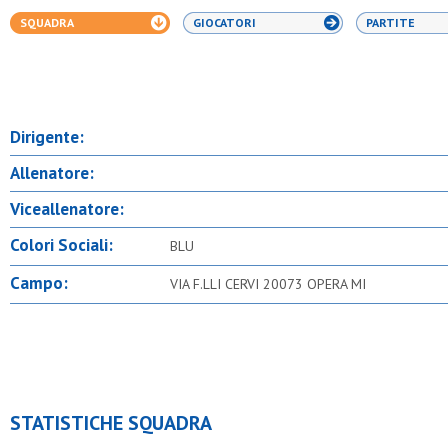
SQUADRA
GIOCATORI
PARTITE
Dirigente:
Allenatore:
Viceallenatore:
Colori Sociali:
BLU
Campo:
VIA F.LLI CERVI 20073 OPERA MI
STATISTICHE SQUADRA