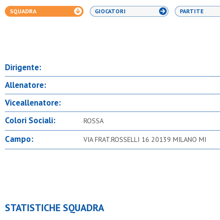
SQUADRA
GIOCATORI
PARTITE
Dirigente:
Allenatore:
Viceallenatore:
Colori Sociali:
ROSSA
Campo:
VIA FRAT.ROSSELLI 16 20139 MILANO MI
STATISTICHE SQUADRA