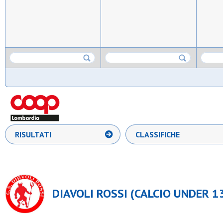
RISULTATI
CLASSIFICHE
DIAVOLI ROSSI (CALCIO UNDER 13