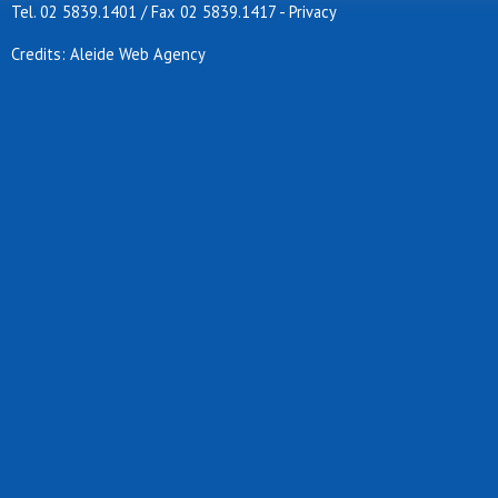
Tel. 02 5839.1401 / Fax 02 5839.1417
-
Privacy
Credits: Aleide Web Agency