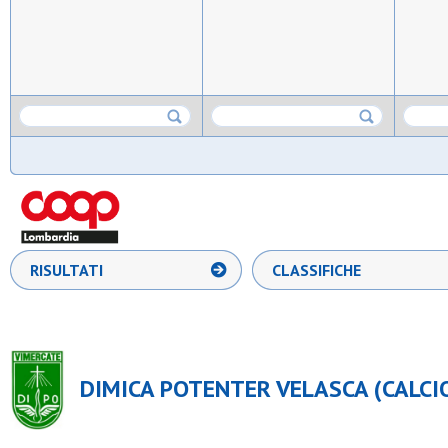
RISULTATI
CLASSIFICHE
DIMICA POTENTER VELASCA (CALCIO