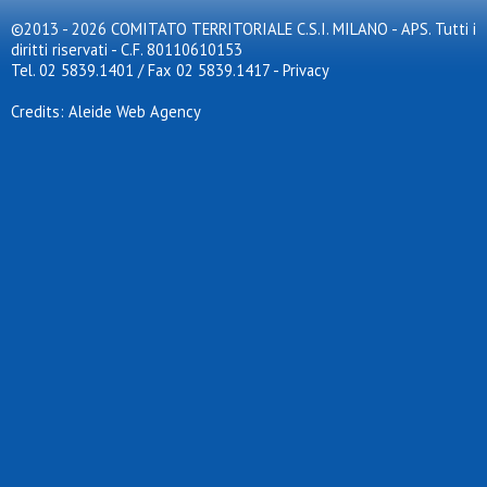
©2013 - 2026 COMITATO TERRITORIALE C.S.I. MILANO - APS. Tutti i
diritti riservati - C.F. 80110610153
Tel. 02 5839.1401 / Fax 02 5839.1417
-
Privacy
Credits: Aleide Web Agency