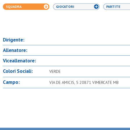
SQUADRA
GIOCATORI
PARTITE
Dirigente:
Allenatore:
Viceallenatore:
Colori Sociali:
VERDE
Campo:
VIA DE AMICIS, 5 20871 VIMERCATE MB