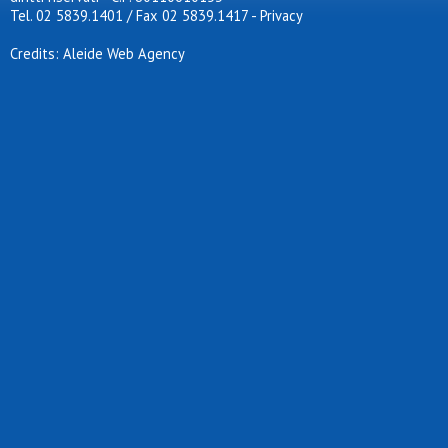
Tel. 02 5839.1401 / Fax 02 5839.1417
-
Privacy
Credits: Aleide Web Agency