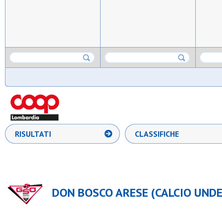
RISULTATI
CLASSIFICHE
DON BOSCO ARESE (CALCIO UNDER