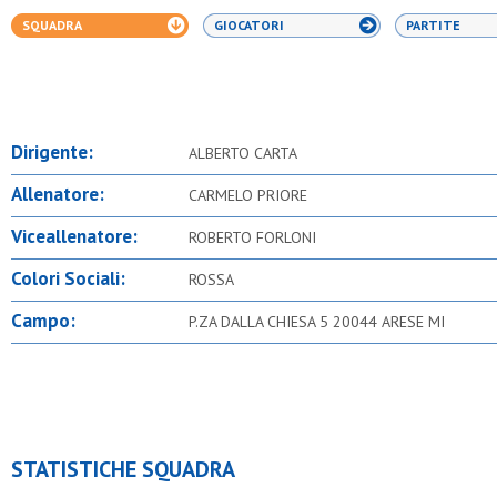
SQUADRA
GIOCATORI
PARTITE
Dirigente:
ALBERTO CARTA
Allenatore:
CARMELO PRIORE
Viceallenatore:
ROBERTO FORLONI
Colori Sociali:
ROSSA
Campo:
P.ZA DALLA CHIESA 5 20044 ARESE MI
STATISTICHE SQUADRA