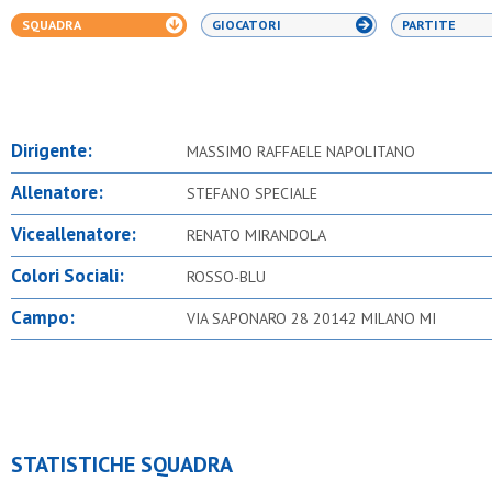
SQUADRA
GIOCATORI
PARTITE
Dirigente:
MASSIMO RAFFAELE NAPOLITANO
Allenatore:
STEFANO SPECIALE
Viceallenatore:
RENATO MIRANDOLA
Colori Sociali:
ROSSO-BLU
Campo:
VIA SAPONARO 28 20142 MILANO MI
STATISTICHE SQUADRA