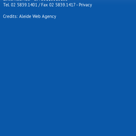
Tel. 02 5839.1401 / Fax 02 5839.1417
-
Privacy
Credits: Aleide Web Agency