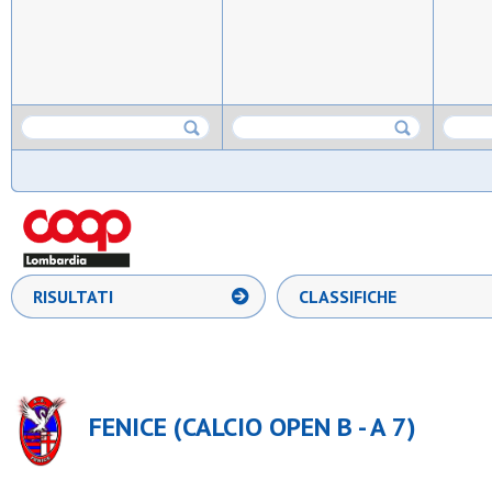
RISULTATI
CLASSIFICHE
FENICE (CALCIO OPEN B - A 7)