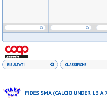
RISULTATI
CLASSIFICHE
FIDES SMA (CALCIO UNDER 13 A 7