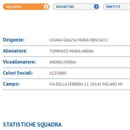
SQUADRA
GIOCATORI
PARTITE
Dirigente:
CHIARA GRAZIA MARIA MENCACCI
Allenatore:
TOMMASO MARIA ARENA
Viceallenatore:
ANDREA PERNA
Colori Sociali:
AZZURRO
Campo:
VIA DELLA FERRERA 11 20142 MILANO MI
STATISTICHE SQUADRA