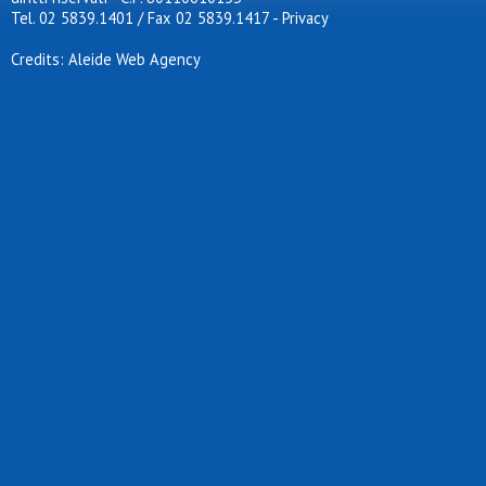
Tel. 02 5839.1401 / Fax 02 5839.1417
-
Privacy
Credits: Aleide Web Agency