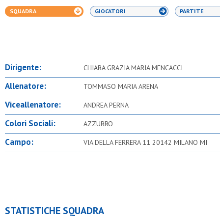
SQUADRA
GIOCATORI
PARTITE
Dirigente:
CHIARA GRAZIA MARIA MENCACCI
Allenatore:
TOMMASO MARIA ARENA
Viceallenatore:
ANDREA PERNA
Colori Sociali:
AZZURRO
Campo:
VIA DELLA FERRERA 11 20142 MILANO MI
STATISTICHE SQUADRA