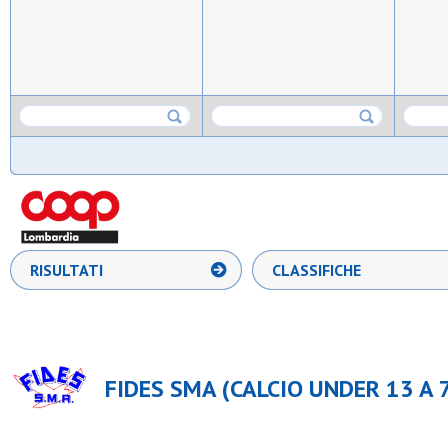
RISULTATI
CLASSIFICHE
FIDES SMA (CALCIO UNDER 13 A 