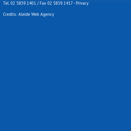
Tel. 02 5839.1401 / Fax 02 5839.1417
-
Privacy
Credits: Aleide Web Agency