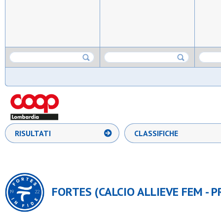
RISULTATI
CLASSIFICHE
FORTES (CALCIO ALLIEVE FEM - P