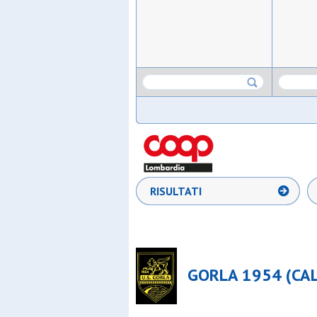
RISULTATI
GORLA 1954 (CAL