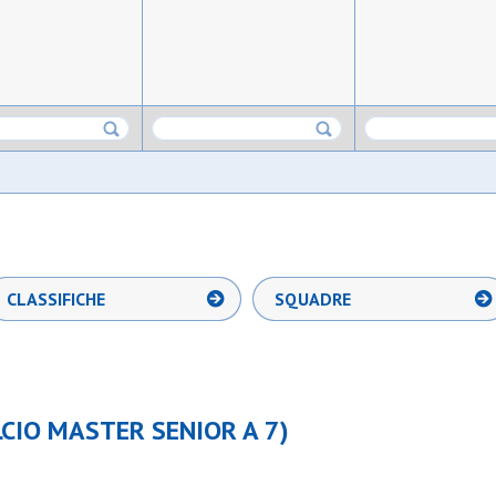
CLASSIFICHE
SQUADRE
CIO MASTER SENIOR A 7)