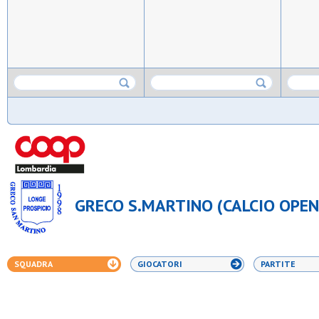
GRECO S.MARTINO (CALCIO OPEN 
SQUADRA
GIOCATORI
PARTITE