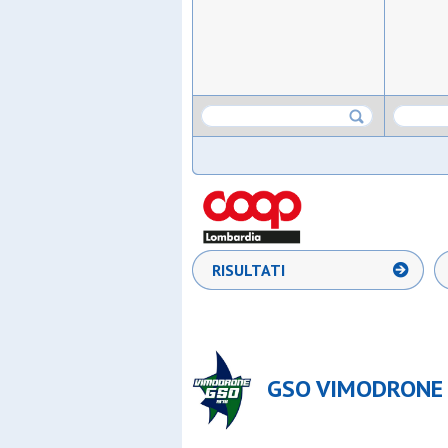
RISULTATI
GSO VIMODRONE (