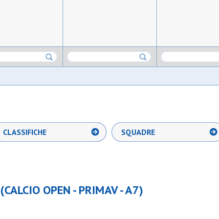
CLASSIFICHE
SQUADRE
CALCIO OPEN - PRIMAV - A7)