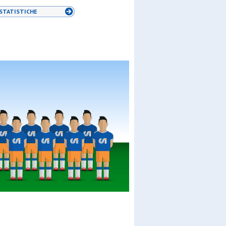
STATISTICHE