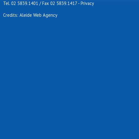
Tel. 02 5839.1401 / Fax 02 5839.1417
-
Privacy
Credits: Aleide Web Agency