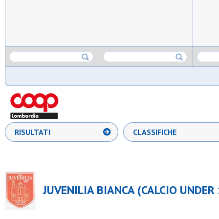
RISULTATI
CLASSIFICHE
JUVENILIA BIANCA (CALCIO UNDER 