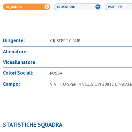
SQUADRA
GIOCATORI
PARTITE
Dirigente:
GIUSEPPE CIAMPI
Allenatore:
Viceallenatore:
Colori Sociali:
ROSSA
Campo:
VIA TITO SPERI 4 VILL.GIOVI 20812 LIMBIAT
STATISTICHE SQUADRA