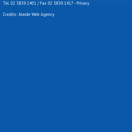
Tel. 02 5839.1401 / Fax 02 5839.1417
-
Privacy
Credits: Aleide Web Agency