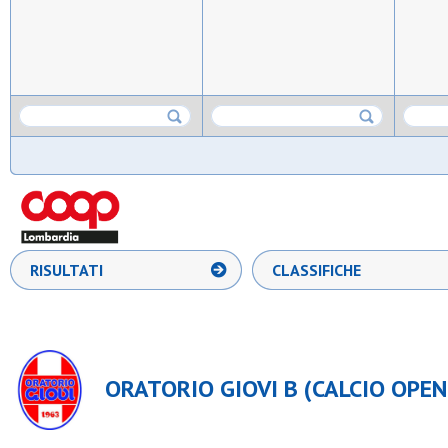
RISULTATI
CLASSIFICHE
ORATORIO GIOVI B (CALCIO OPEN C