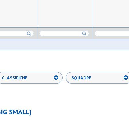
CLASSIFICHE
SQUADRE
BIG SMALL)