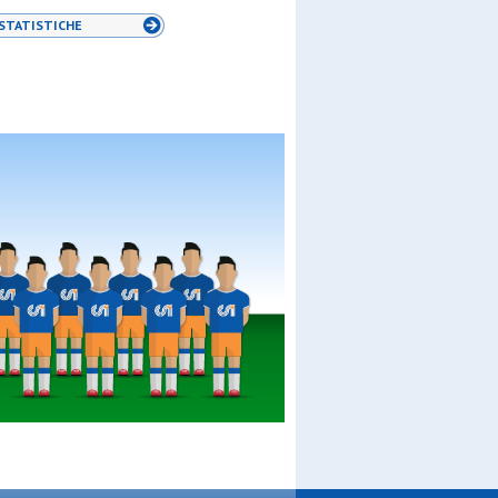
STATISTICHE