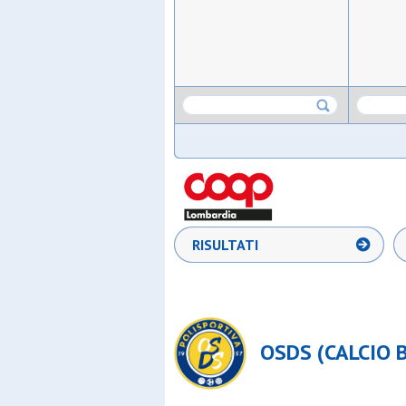
RISULTATI
OSDS (CALCIO 