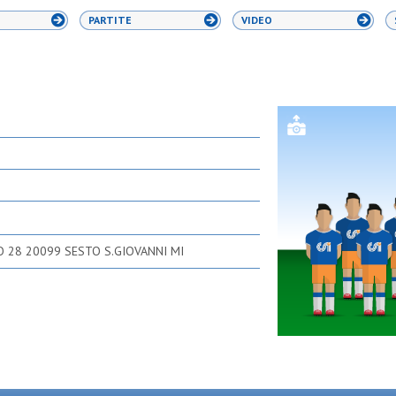
PARTITE
VIDEO
IO 28 20099 SESTO S.GIOVANNI MI