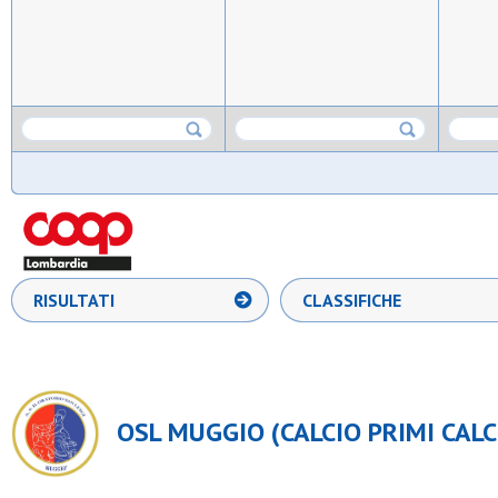
RISULTATI
CLASSIFICHE
OSL MUGGIO (CALCIO PRIMI CALC