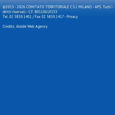
©2013 - 2026 COMITATO TERRITORIALE C.S.I. MILANO - APS. Tutti i
diritti riservati - C.F. 80110610153
Tel. 02 5839.1401 / Fax 02 5839.1417
-
Privacy
Credits: Aleide Web Agency