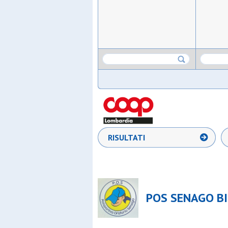
RISULTATI
POS SENAGO BI