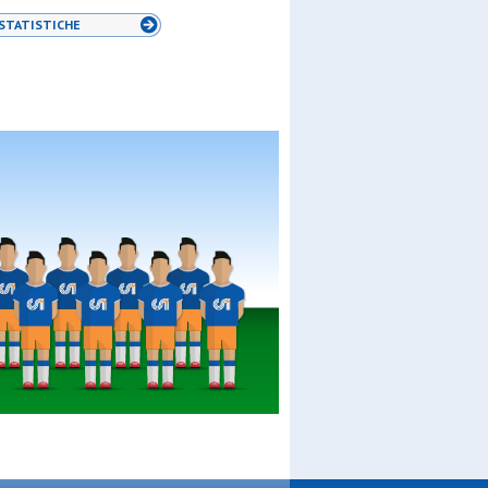
STATISTICHE