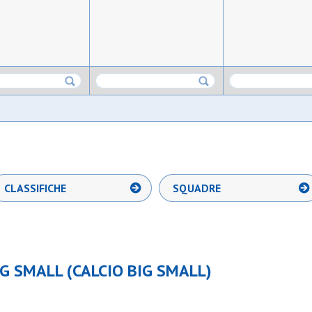
CLASSIFICHE
SQUADRE
G SMALL (CALCIO BIG SMALL)