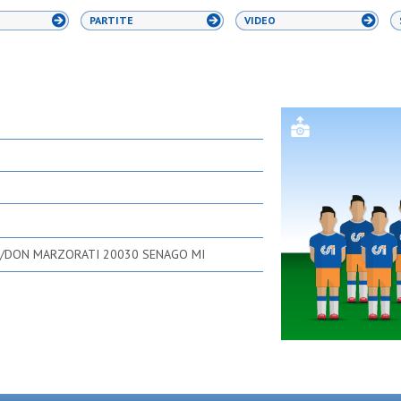
PARTITE
VIDEO
 7/DON MARZORATI 20030 SENAGO MI