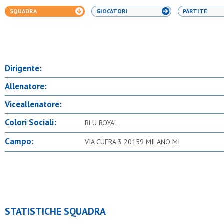
SQUADRA
GIOCATORI
PARTITE
Dirigente:
Allenatore:
Viceallenatore:
Colori Sociali:
BLU ROYAL
Campo:
VIA CUFRA 3 20159 MILANO MI
STATISTICHE SQUADRA