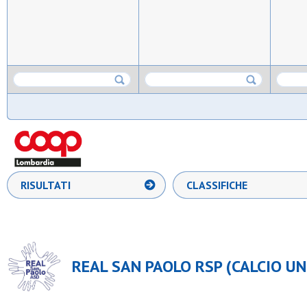
RISULTATI
CLASSIFICHE
REAL SAN PAOLO RSP (CALCIO UN