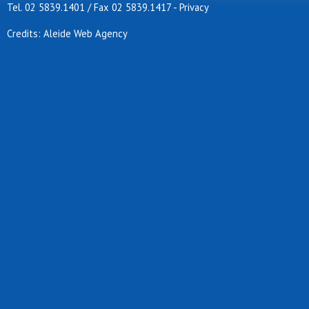
Tel. 02 5839.1401 / Fax 02 5839.1417
-
Privacy
Credits: Aleide Web Agency