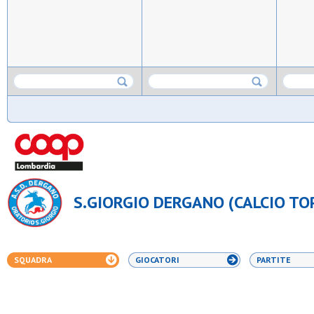
S.GIORGIO DERGANO (CALCIO TOP
SQUADRA
GIOCATORI
PARTITE