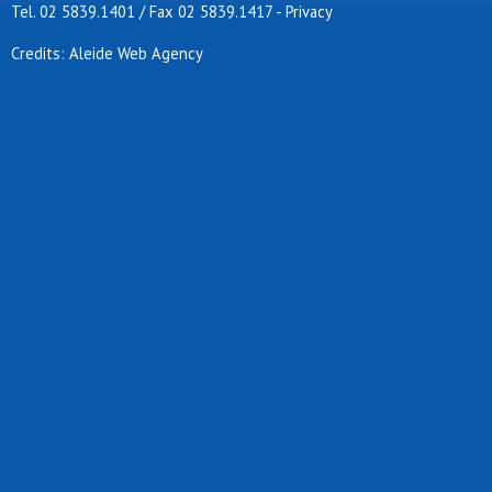
Tel. 02 5839.1401 / Fax 02 5839.1417
-
Privacy
Credits: Aleide Web Agency