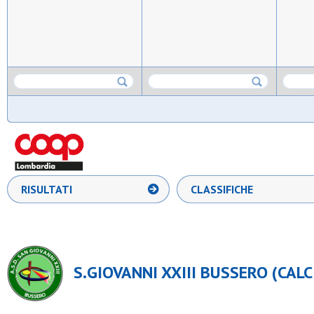
RISULTATI
CLASSIFICHE
S.GIOVANNI XXIII BUSSERO (CALC