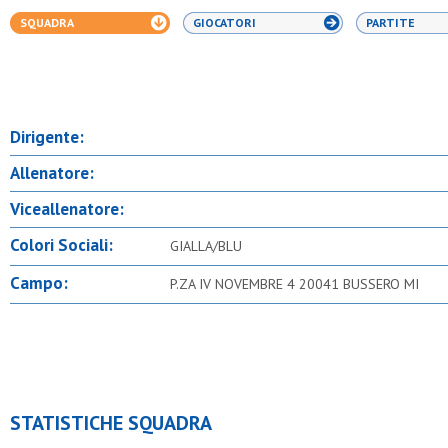
SQUADRA
GIOCATORI
PARTITE
Dirigente:
Allenatore:
Viceallenatore:
Colori Sociali:
GIALLA/BLU
Campo:
P.ZA IV NOVEMBRE 4 20041 BUSSERO MI
STATISTICHE SQUADRA