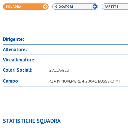
SQUADRA
GIOCATORI
PARTITE
Dirigente:
Allenatore:
Viceallenatore:
Colori Sociali:
GIALLA/BLU
Campo:
P.ZA IV NOVEMBRE 4 20041 BUSSERO MI
STATISTICHE SQUADRA