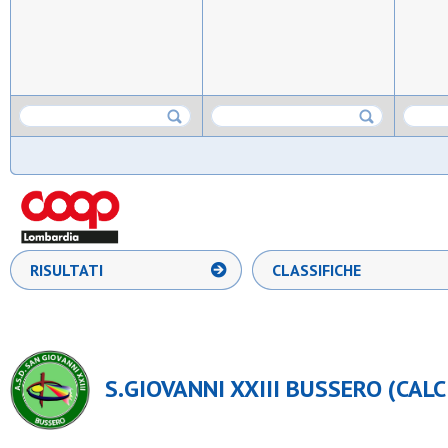
RISULTATI
CLASSIFICHE
S.GIOVANNI XXIII BUSSERO (CALC