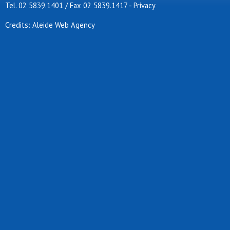
Tel. 02 5839.1401 / Fax 02 5839.1417
-
Privacy
Credits: Aleide Web Agency