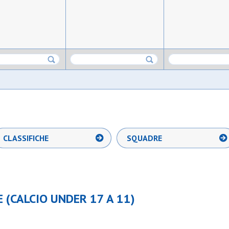
CLASSIFICHE
SQUADRE
 (CALCIO UNDER 17 A 11)