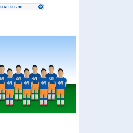
STATISTICHE