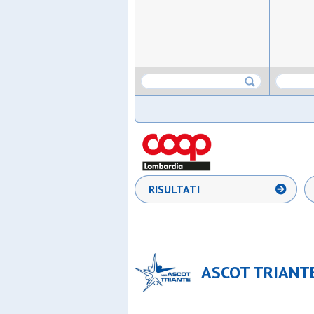
RISULTATI
ASCOT TRIANTE