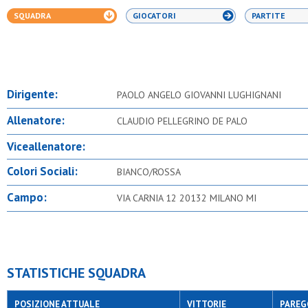
SQUADRA
GIOCATORI
PARTITE
Dirigente:
PAOLO ANGELO GIOVANNI LUGHIGNANI
Allenatore:
CLAUDIO PELLEGRINO DE PALO
Viceallenatore:
Colori Sociali:
BIANCO/ROSSA
Campo:
VIA CARNIA 12 20132 MILANO MI
STATISTICHE SQUADRA
POSIZIONE ATTUALE
VITTORIE
PAREG