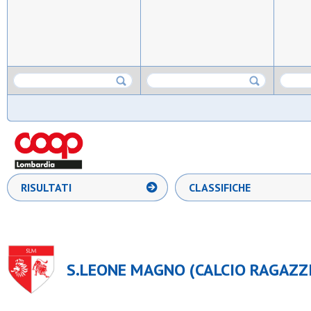
RISULTATI
CLASSIFICHE
S.LEONE MAGNO (CALCIO RAGAZZI