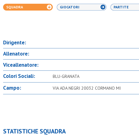
SQUADRA
GIOCATORI
PARTITE
Dirigente:
Allenatore:
Viceallenatore:
Colori Sociali:
BLU-GRANATA
Campo:
VIA ADA NEGRI 20032 CORMANO MI
STATISTICHE SQUADRA