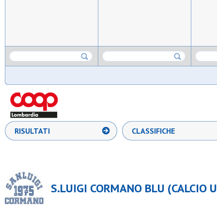
RISULTATI
CLASSIFICHE
S.LUIGI CORMANO BLU (CALCIO U