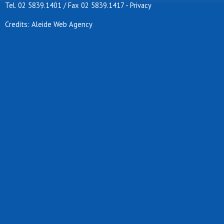
Tel. 02 5839.1401 / Fax 02 5839.1417
-
Privacy
Credits: Aleide Web Agency