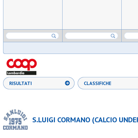
RISULTATI
CLASSIFICHE
S.LUIGI CORMANO (CALCIO UNDER