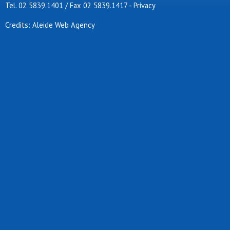
Tel. 02 5839.1401 / Fax 02 5839.1417
-
Privacy
Credits: Aleide Web Agency