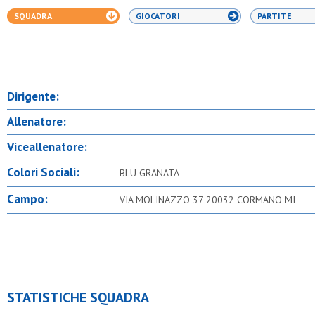
SQUADRA
GIOCATORI
PARTITE
Dirigente:
Allenatore:
Viceallenatore:
Colori Sociali:
BLU GRANATA
Campo:
VIA MOLINAZZO 37 20032 CORMANO MI
STATISTICHE SQUADRA