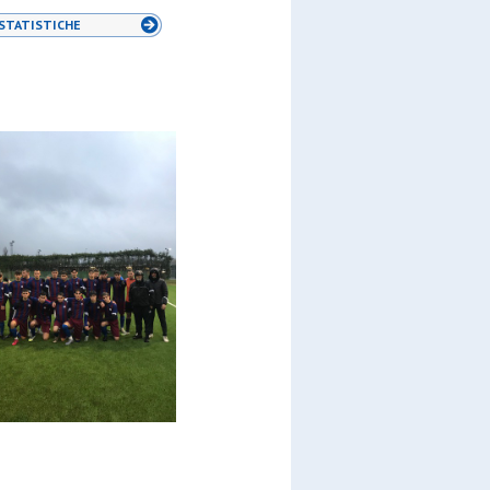
STATISTICHE