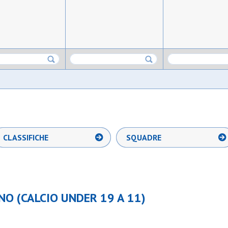
CLASSIFICHE
SQUADRE
NO (CALCIO UNDER 19 A 11)