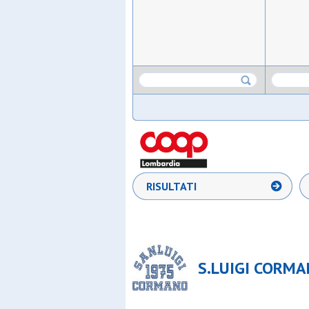
RISULTATI
S.LUIGI CORMA