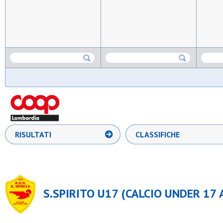
RISULTATI
CLASSIFICHE
S.SPIRITO U17 (CALCIO UNDER 17 