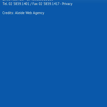
Tel. 02 5839.1401 / Fax 02 5839.1417
-
Privacy
Credits: Aleide Web Agency