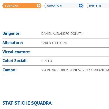
SQUADRA
GIOCATORI
PARTITE
Dirigente:
DANIEL ALEJANDRO DONATI
Allenatore:
CARLO OTTOLINI
Viceallenatore:
Colori Sociali:
GIALLO
Campo:
VIA VALVASSORI PERONI 62 20133 MILANO M
STATISTICHE SQUADRA