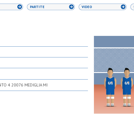
PARTITE
VIDEO
NTO 4 20076 MEDIGLIA MI