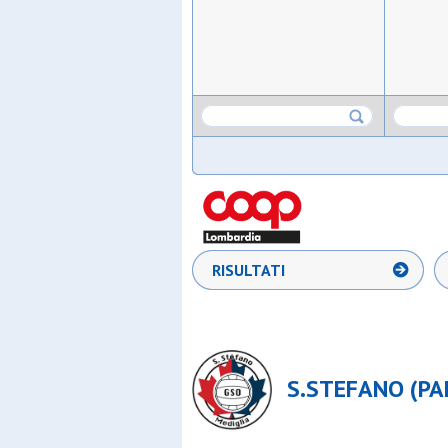
RISULTATI
S.STEFANO (PA