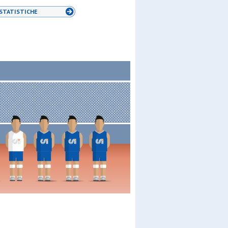
STATISTICHE