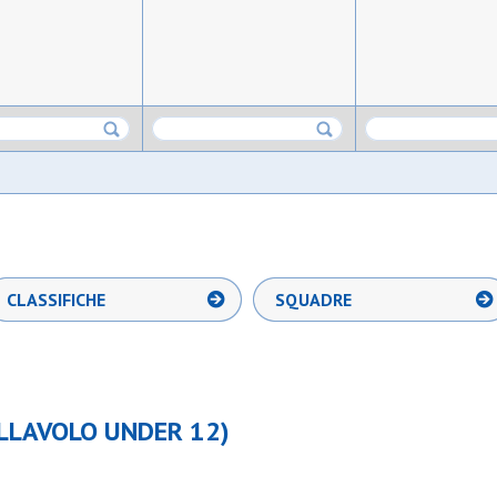
CLASSIFICHE
SQUADRE
LLAVOLO UNDER 12)