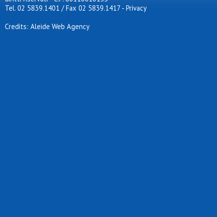
Tel. 02 5839.1401 / Fax 02 5839.1417
-
Privacy
Credits: Aleide Web Agency