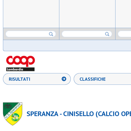
RISULTATI
CLASSIFICHE
SPERANZA - CINISELLO (CALCIO OPE