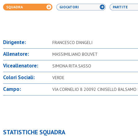
SQUADRA
GIOCATORI
PARTITE
Dirigente:
FRANCESCO D'ANGELI
Allenatore:
MASSIMILIANO BOUVET
Viceallenatore:
SIMONA RITA SASSO
Colori Sociali:
VERDE
Campo:
VIA CORNELIO 8 20092 CINISELLO BALSAMO 
STATISTICHE SQUADRA