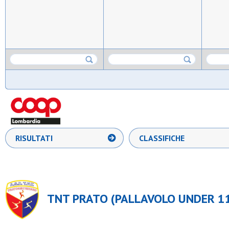
RISULTATI
CLASSIFICHE
TNT PRATO (PALLAVOLO UNDER 11