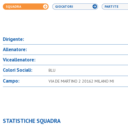
SQUADRA
GIOCATORI
PARTITE
Dirigente:
Allenatore:
Viceallenatore:
Colori Sociali:
BLU
Campo:
VIA DE MARTINO 2 20162 MILANO MI
STATISTICHE SQUADRA